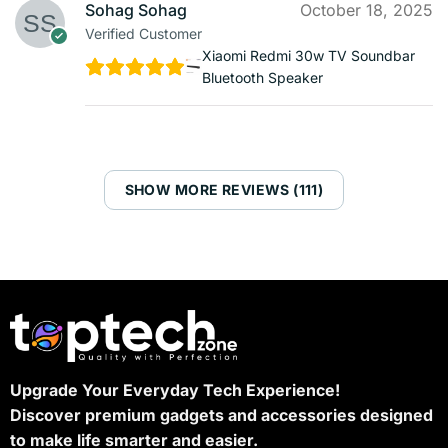
Sohag Sohag
October 18, 2025
Verified Customer
Xiaomi Redmi 30w TV Soundbar
Bluetooth Speaker
SHOW MORE REVIEWS (111)
Upgrade Your Everyday Tech Experience!
Discover premium gadgets and accessories designed
to make life smarter and easier.