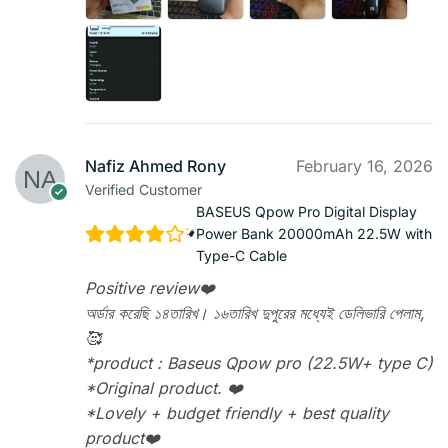
Nafiz Ahmed Rony
February 16, 2026
Verified Customer
BASEUS Qpow Pro Digital Display
Power Bank 20000mAh 22.5W with
Type-C Cable
Positive review❤️
অর্ডার করেছি ১৪তারিখ। ১৬তারিখ দুপুরের মধ্যেই ডেলিভারি পেলাম,
🥰
*product : Baseus Qpow pro (22.5W+ type C)
*Original product. ❤️
*Lovely + budget friendly + best quality
product❤️