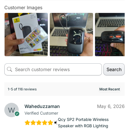
Customer Images
Search
1-5 of 116 reviews
Waheduzzaman
May 6, 2026
Verified Customer
Qcy SP2 Portable Wireless
Speaker with RGB Lighting